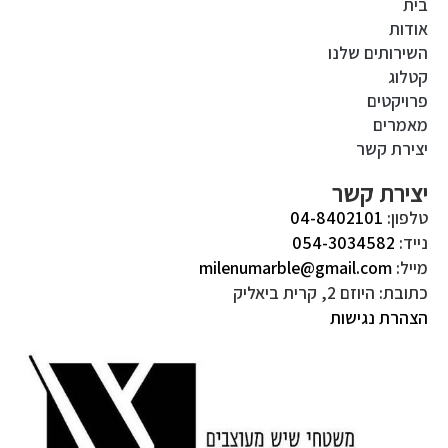
בית
אודות
השירותים שלנו
קטלוג
פרויקטים
מאמרים
יצירת קשר
יצירת קשר
טלפון:
04-8402101
נייד:
054-3034582
מייל:
milenumarble@gmail.com
כתובת: היוזם 2, קרית ביאליק
הצהרת נגישות