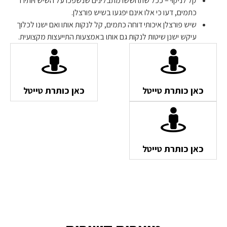
קל לניקוי – ככל שתחששו מתבלינים שנשפכו על השיש ויותירו
כתמים, דעו כי אלו אינם יפגעו בשיש פורצלן.
שיש פורצלן איכותי דוחה כתמים, קל לנקות אותו ואם ישנו לכלוך
עיקש ישנן שיטות לנקות גם אותו באמצעות התייעצות מקצועית.
כאן כותרת טייטל
כאן כותרת טייטל
כאן כותרת טייטל