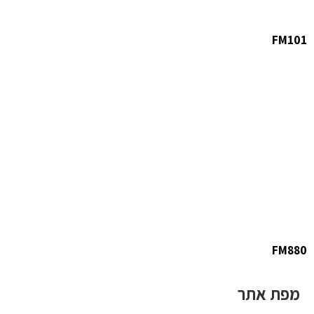
FM101
FM880
מפת אתר