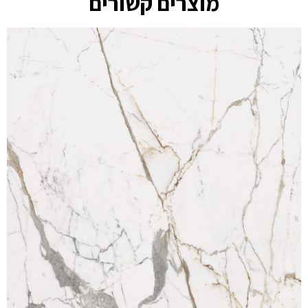
מוצרים קשורים