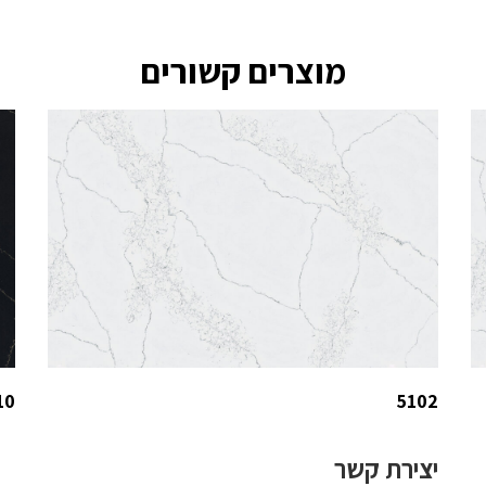
מוצרים קשורים
10
5102
יצירת קשר