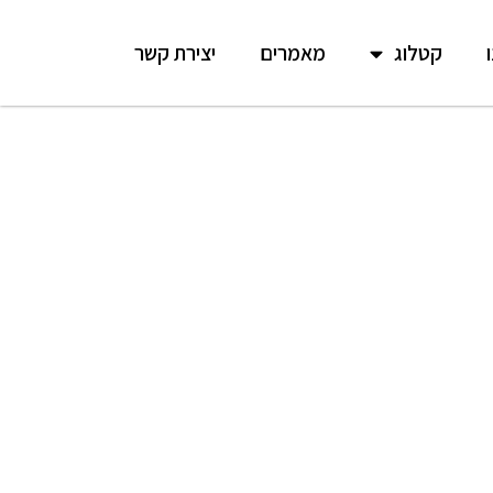
קטלוג
מאמרים
יצירת קשר