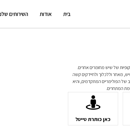
בית
אודות
השירותים שלנו
סקופיות של שיש מחומרים אחרים.
ש, מאחר וללכלוך ולחיידקים קשה
ב של הפולימריים המתקדמים, והיא
מת המתחרים.
כאן כותרת טייטל