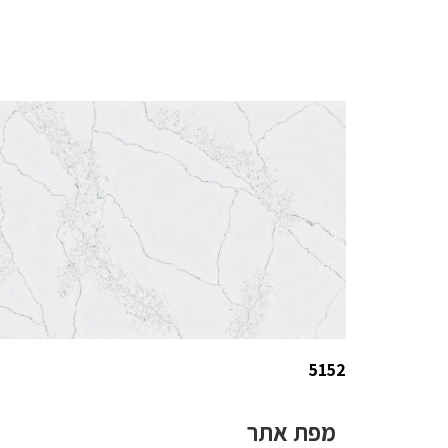
5152
מפת אתר