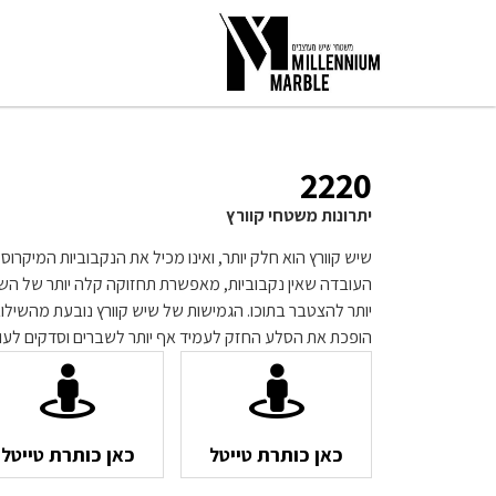
2220
יתרונות משטחי קוורץ
שיש קוורץ הוא חלק יותר, ואינו מכיל את הנקבוביות המיקרו
העובדה שאין נקבוביות, מאפשרת תחזוקה קלה יותר של השי
יותר להצטבר בתוכו. הגמישות של שיש קוורץ נובעת מהשילו
הופכת את הסלע החזק לעמיד אף יותר לשברים וסדקים לעו
כאן כותרת טייטל
כאן כותרת טייטל