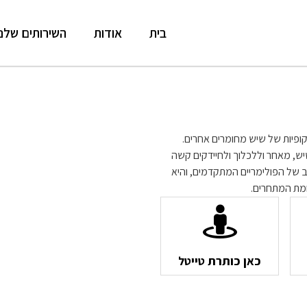
בית
אודות
השירותים שלנו
סקופיות של שיש מחומרים אחרים.
ש, מאחר וללכלוך ולחיידקים קשה
ב של הפולימריים המתקדמים, והיא
מת המתחרים.
כאן כותרת טייטל