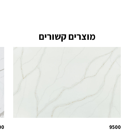
מוצרים קשורים
00
9500