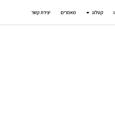
קטלוג
מאמרים
יצירת קשר