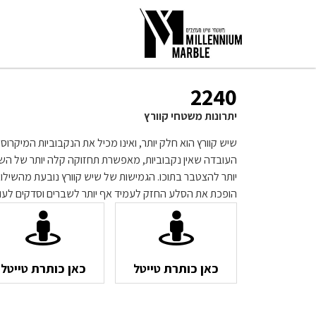
2240
יתרונות משטחי קוורץ
שיש קוורץ הוא חלק יותר, ואינו מכיל את הנקבוביות המיקרו
העובדה שאין נקבוביות, מאפשרת תחזוקה קלה יותר של השי
יותר להצטבר בתוכו. הגמישות של שיש קוורץ נובעת מהשילו
הופכת את הסלע החזק לעמיד אף יותר לשברים וסדקים לעו
כאן כותרת טייטל
כאן כותרת טייטל