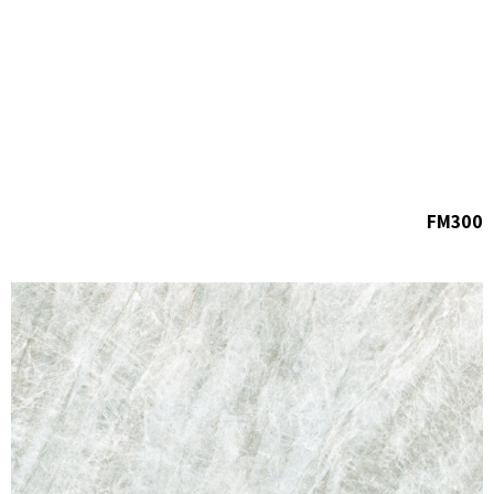
FM300