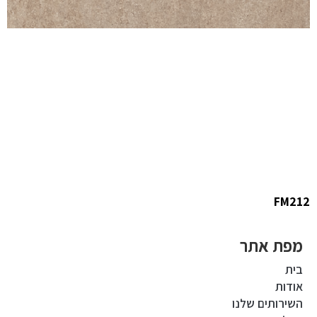
FM212
מפת אתר
בית
אודות
השירותים שלנו