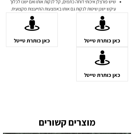
שיש פורצלן איכותי דוחה כתמים, קל לנקות אותו ואם ישנו לכלוך
עיקש ישנן שיטות לנקות גם אותו באמצעות התייעצות מקצועית.
כאן כותרת טייטל
כאן כותרת טייטל
כאן כותרת טייטל
מוצרים קשורים