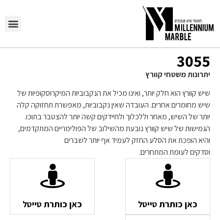
3055
יתרונות משטחי קוורץ
שיש קוורץ הוא חלק יותר, ואינו מכיל את הנקבוביות המיקרוסקופיות של
שיש מחומרים אחרים. העובדה שאין נקבוביות, מאפשרת תחזוקה קלה
יותר של השיש, מאחר וללכלוך ולחיידקים קשה יותר להצטבר בתוכו.
הגמישות של שיש קוורץ נובעת מהשילוב של הפולימריים המתקדמים,
והיא הופכת את הסלע החזק לעמיד אף יותר לשברים
וסדקים לעומת המתחרים.
כאן כותרת טייטל
כאן כותרת טייטל