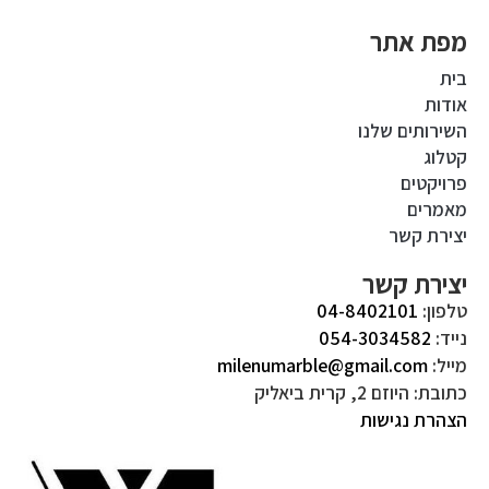
מפת אתר
בית
אודות
השירותים שלנו
קטלוג
פרויקטים
מאמרים
יצירת קשר
יצירת קשר
טלפון:
04-8402101
נייד:
054-3034582
מייל:
milenumarble@gmail.com
כתובת: היוזם 2, קרית ביאליק
הצהרת נגישות