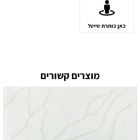
כאן כותרת טייטל
מוצרים קשורים