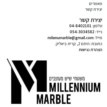
מאמרים
יצירת קשר
יצירת קשר
טלפון:
04-8402101
נייד:
054-3034582
מייל:
milenumarble@gmail.com
כתובת: היוזם 2, קרית ביאליק
הצהרת נגישות