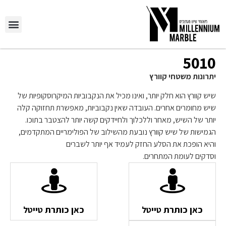
5010
יתרונות משטחי קוורץ
שיש קוורץ הוא חלק יותר, ואינו מכיל את הנקבוביות המיקרוסקופיות של
שיש מחומרים אחרים. העובדה שאין נקבוביות, מאפשרת תחזוקה קלה
יותר של השיש, מאחר וללכלוך ולחיידקים קשה יותר להצטבר בתוכו.
הגמישות של שיש קוורץ נובעת מהשילוב של הפולימריים המתקדמים,
והיא הופכת את הסלע החזק לעמיד אף יותר לשברים
וסדקים לעומת המתחרים.
כאן כותרת טייטל
כאן כותרת טייטל