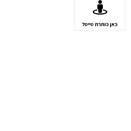
כאן כותרת טייטל