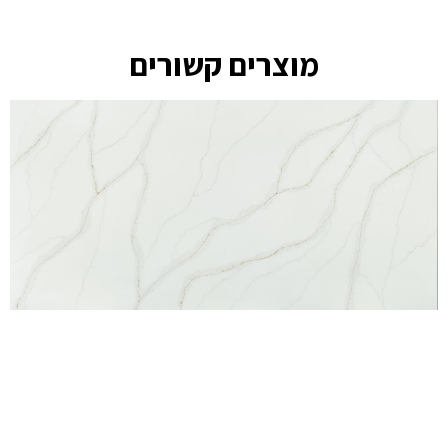
מוצרים קשורים