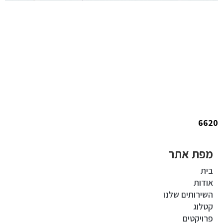
6620
מפת אתר
בית
אודות
השירותים שלנו
קטלוג
פרויקטים