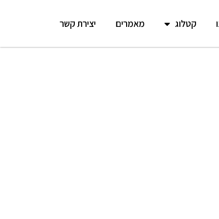
קטלוג
מאמרים
יצירת קשר