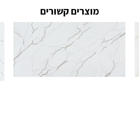
מוצרים קשורים