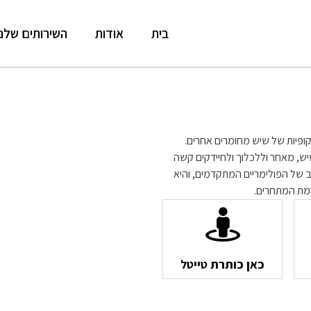
בית
אודות
השירותים שלנו
סקופיות של שיש מחומרים אחרים.
ש, מאחר וללכלוך ולחיידקים קשה
ב של הפולימריים המתקדמים, והיא
מת המתחרים.
כאן כותרת טייטל