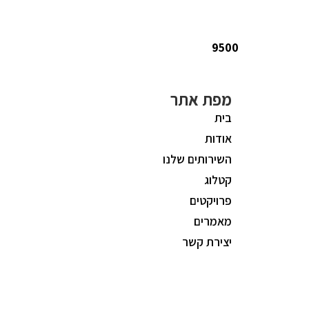
9500
מפת אתר
בית
אודות
השירותים שלנו
קטלוג
פרויקטים
מאמרים
יצירת קשר