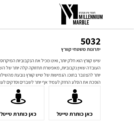
5032
יתרונות משטחי קוורץ
שיש קוורץ הוא חלק יותר, ואינו מכיל את הנקבוביות המיקרו
העובדה שאין נקבוביות, מאפשרת תחזוקה קלה יותר של השי
יותר להצטבר בתוכו. הגמישות של שיש קוורץ נובעת מהשילו
הופכת את הסלע החזק לעמיד אף יותר לשברים וסדקים לעו
כאן כותרת טייטל
כאן כותרת טייטל