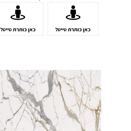
כאן כותרת טייטל
כאן כותרת טייטל