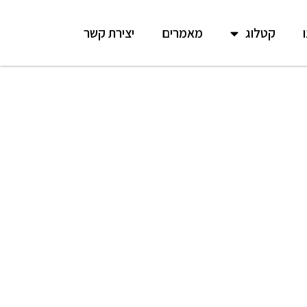
קטלוג
מאמרים
יצירת קשר