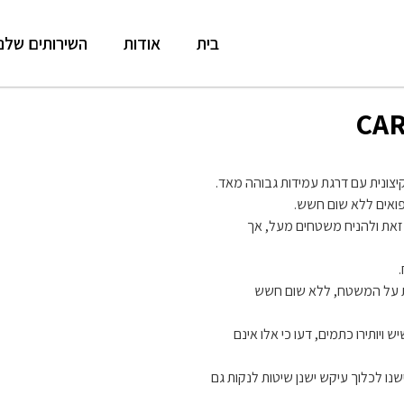
בית
אודות
השירותים שלנו
יצונית עם דרגת עמידות גבוהה מאד.
ואים ללא שום חשש.
זאת ולהניח משטחים מעל, אך
ות על המשטח, ללא שום חשש
ויותירו כתמים, דעו כי אלו אינם
שנו לכלוך עיקש ישנן שיטות לנקות גם