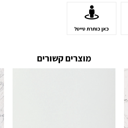
כאן כותרת טייטל
מוצרים קשורים