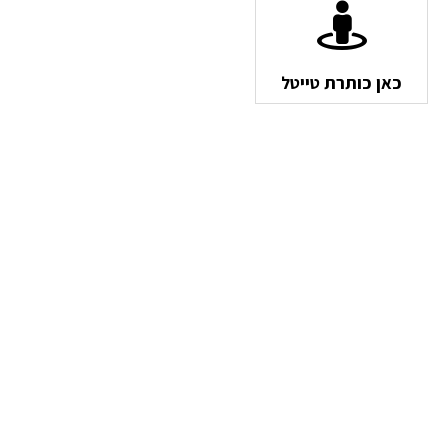
כאן כותרת טייטל