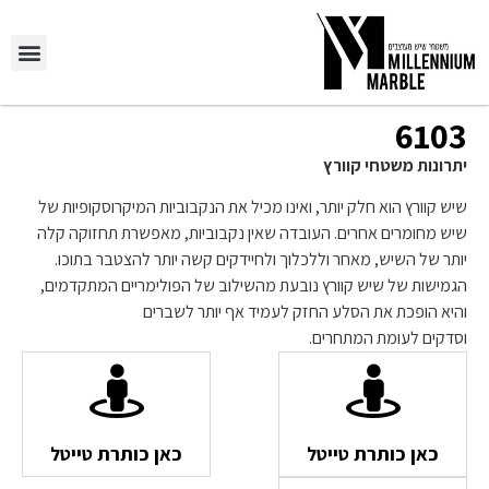
6103
יתרונות משטחי קוורץ
שיש קוורץ הוא חלק יותר, ואינו מכיל את הנקבוביות המיקרוסקופיות של
שיש מחומרים אחרים. העובדה שאין נקבוביות, מאפשרת תחזוקה קלה
יותר של השיש, מאחר וללכלוך ולחיידקים קשה יותר להצטבר בתוכו.
הגמישות של שיש קוורץ נובעת מהשילוב של הפולימריים המתקדמים,
והיא הופכת את הסלע החזק לעמיד אף יותר לשברים
וסדקים לעומת המתחרים.
כאן כותרת טייטל
כאן כותרת טייטל