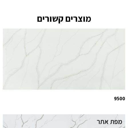
מוצרים קשורים
9500
מפת אתר