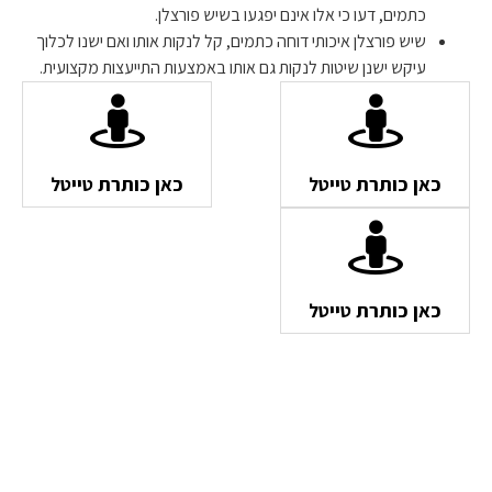
כתמים, דעו כי אלו אינם יפגעו בשיש פורצלן.
שיש פורצלן איכותי דוחה כתמים, קל לנקות אותו ואם ישנו לכלוך
עיקש ישנן שיטות לנקות גם אותו באמצעות התייעצות מקצועית.
כאן כותרת טייטל
כאן כותרת טייטל
כאן כותרת טייטל