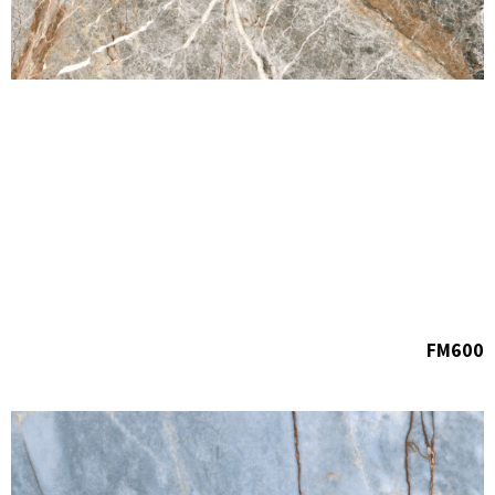
FM600