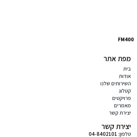
FM400
מפת אתר
בית
אודות
השירותים שלנו
קטלוג
פרויקטים
מאמרים
יצירת קשר
יצירת קשר
טלפון:
04-8402101