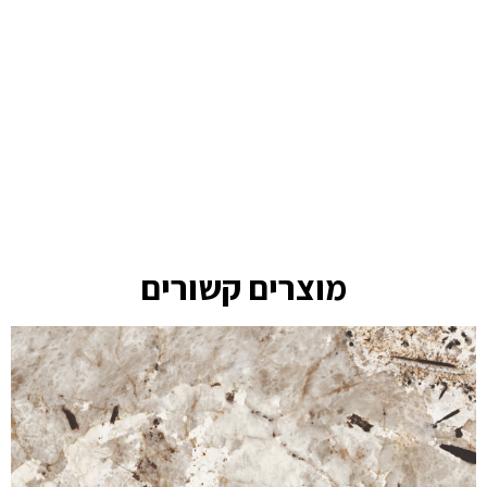
מוצרים קשורים