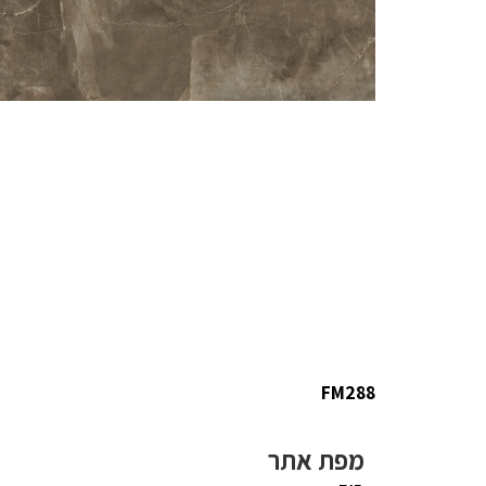
FM288
מפת אתר