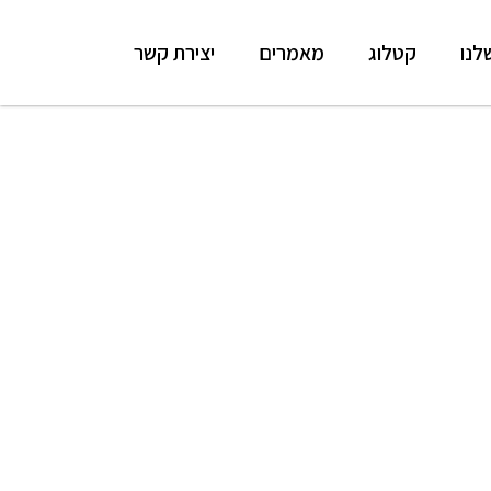
לנו
קטלוג
מאמרים
יצירת קשר