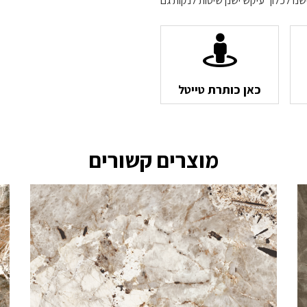
שנו לכלוך עיקש ישנן שיטות לנקות גם
כאן כותרת טייטל
מוצרים קשורים