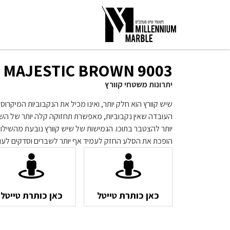
9003 MAJESTIC BROWN
יתרונות משטחי קוורץ
שיש קוורץ הוא חלק יותר, ואינו מכיל את הנקבוביות המיקרו
העובדה שאין נקבוביות, מאפשרת תחזוקה קלה יותר של השי
יותר להצטבר בתוכו. הגמישות של שיש קוורץ נובעת מהשילו
הופכת את הסלע החזק לעמיד אף יותר לשברים וסדקים לעו
כאן כותרת טייטל
כאן כותרת טייטל