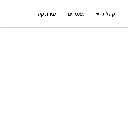
קטלוג
מאמרים
יצירת קשר