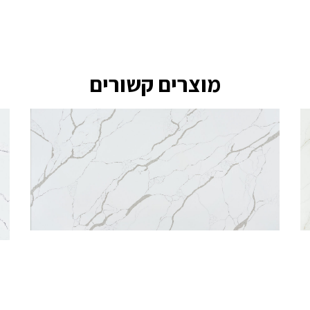
מוצרים קשורים