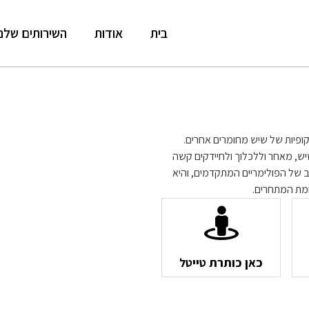
בית
אודות
השירותים שלנו
סקופיות של שיש מחומרים אחרים.
ש, מאחר וללכלוך ולחיידקים קשה
ב של הפולימריים המתקדמים, והיא
מת המתחרים.
כאן כותרת טייטל