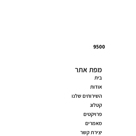
9500
מפת אתר
בית
אודות
השירותים שלנו
קטלוג
פרויקטים
מאמרים
יצירת קשר