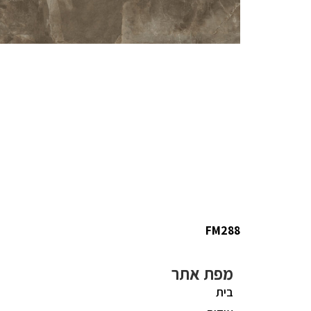
FM288
מפת אתר
בית