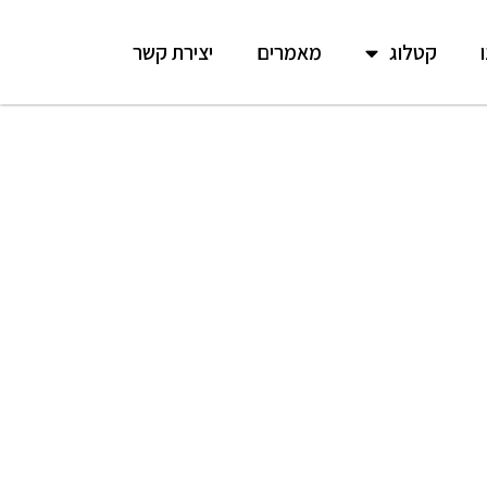
קטלוג
מאמרים
יצירת קשר