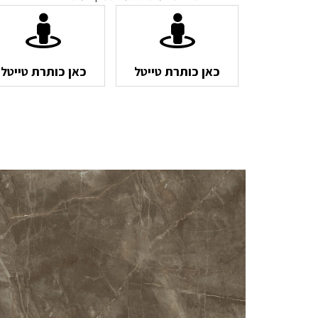
כאן כותרת טייטל
כאן כותרת טייטל