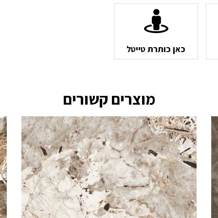
כאן כותרת טייטל
מוצרים קשורים