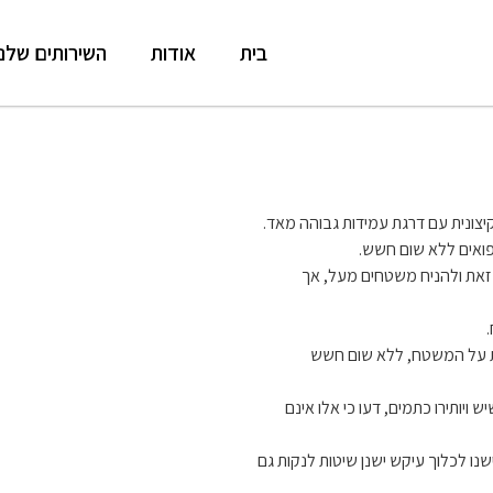
בית
אודות
השירותים שלנו
יצונית עם דרגת עמידות גבוהה מאד.
ואים ללא שום חשש.
זאת ולהניח משטחים מעל, אך
ות על המשטח, ללא שום חשש
ויותירו כתמים, דעו כי אלו אינם
שנו לכלוך עיקש ישנן שיטות לנקות גם