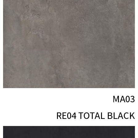
MA03
RE04 TOTAL BLACK