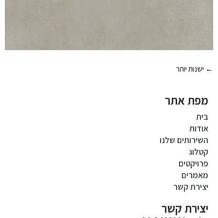
←
ישנות יותר
מפת אתר
בית
אודות
השירותים שלנו
קטלוג
פרויקטים
מאמרים
יצירת קשר
יצירת קשר