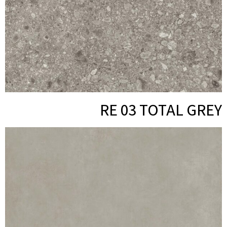
RE 03 TOTAL GREY