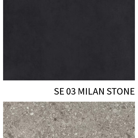
SE 03 MILAN STONE