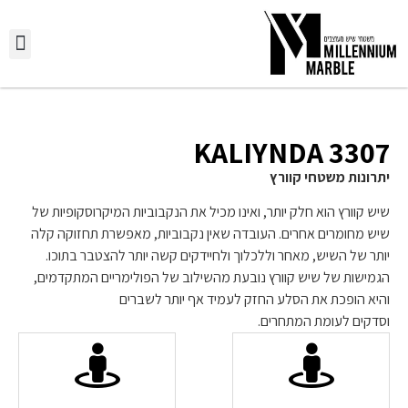
יצירת
השירות
3307 KALIYNDA
יתרונות משטחי קוורץ
שיש קוורץ הוא חלק יותר, ואינו מכיל את הנקבוביות המיקרוסקופיות של
שיש מחומרים אחרים. העובדה שאין נקבוביות, מאפשרת תחזוקה קלה
יותר של השיש, מאחר וללכלוך ולחיידקים קשה יותר להצטבר בתוכו.
הגמישות של שיש קוורץ נובעת מהשילוב של הפולימריים המתקדמים,
והיא הופכת את הסלע החזק לעמיד אף יותר לשברים
וסדקים לעומת המתחרים.