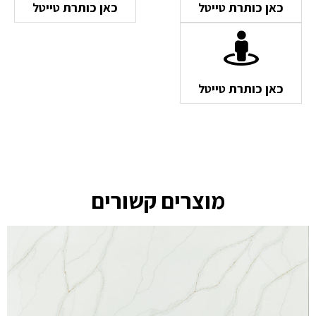
כאן כותרת טייטל
כאן כותרת טייטל
כאן כותרת טייטל
מוצרים קשורים