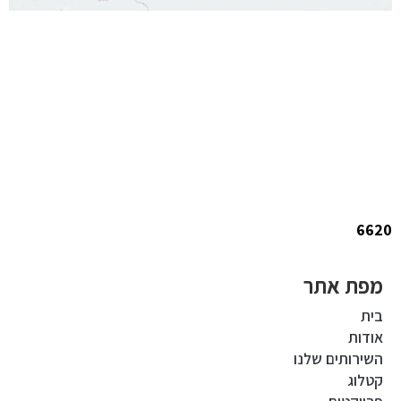
6620
מפת אתר
בית
אודות
השירותים שלנו
קטלוג