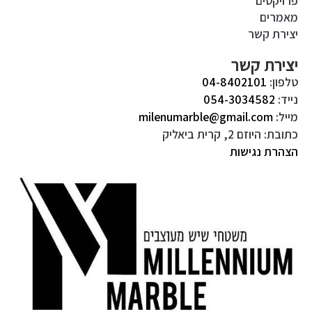
פרויקטים
מאמרים
יצירת קשר
יצירת קשר
טלפון:
04-8402101
נייד:
054-3034582
מייל:
milenumarble@gmail.com
כתובת: היוזם 2, קרית ביאליק
הצהרת נגישות