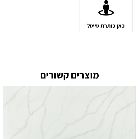
כאן כותרת טייטל
מוצרים קשורים