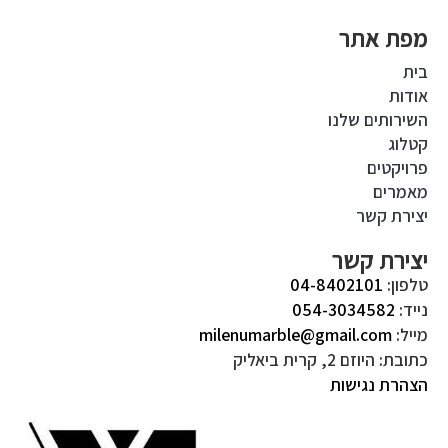
מפת אתר
בית
אודות
השירותים שלנו
קטלוג
פרויקטים
מאמרים
יצירת קשר
יצירת קשר
טלפון:
04-8402101
נייד:
054-3034582
מייל:
milenumarble@gmail.com
כתובת: היוזם 2, קרית ביאליק
הצהרת נגישות