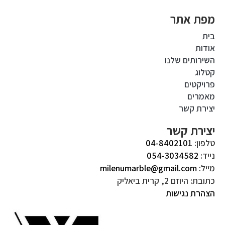
מפת אתר
בית
אודות
השירותים שלנו
קטלוג
פרויקטים
מאמרים
יצירת קשר
יצירת קשר
טלפון:
04-8402101
נייד:
054-3034582
מייל:
milenumarble@gmail.com
כתובת: היוזם 2, קרית ביאליק
הצהרת נגישות