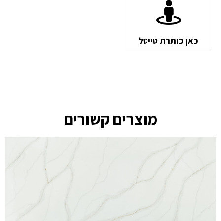
כאן כותרת טייטל
מוצרים קשורים